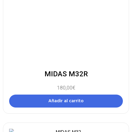
MIDAS M32R
180,00
€
Añadir al carrito