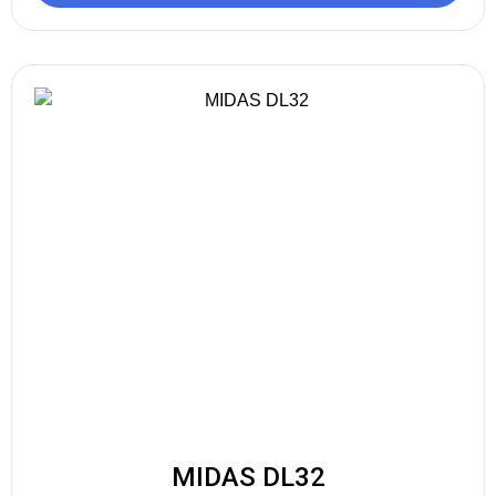
MIDAS DL32