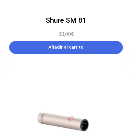
Shure SM 81
30,00
€
Añadir al carrito