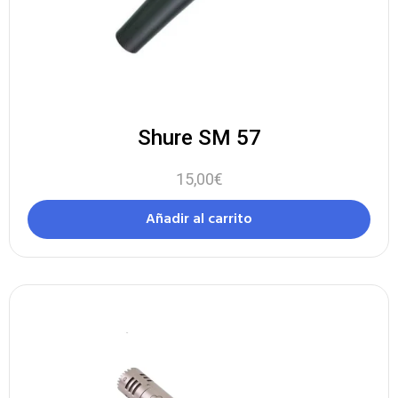
Shure SM 57
15,00
€
Añadir al carrito