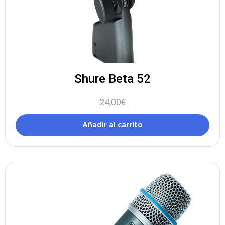
Shure Beta 52
24,00
€
Añadir al carrito