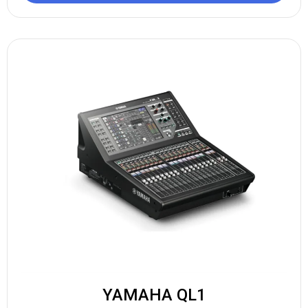
YAMAHA QL1