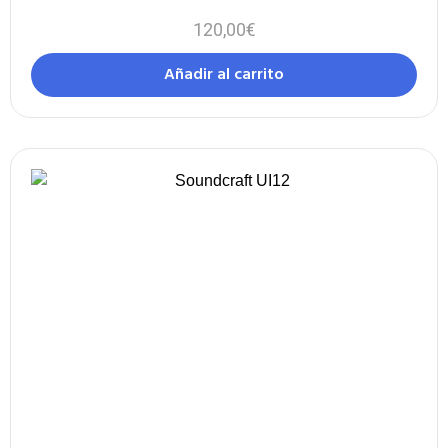
120,00
€
Añadir al carrito