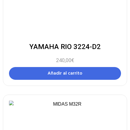
YAMAHA RIO 3224-D2
240,00
€
Añadir al carrito