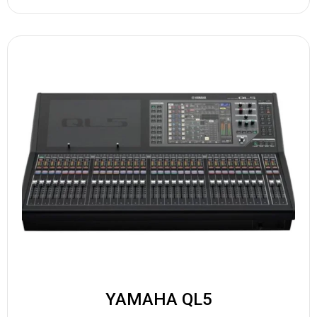
YAMAHA QL5