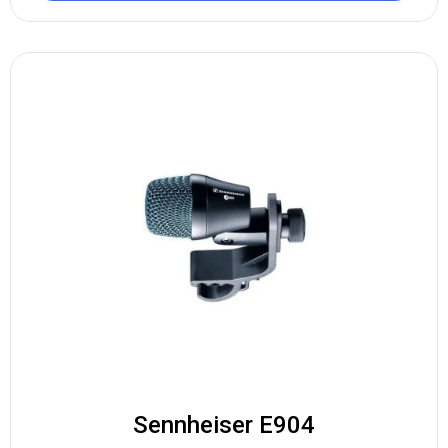
Sennheiser E904