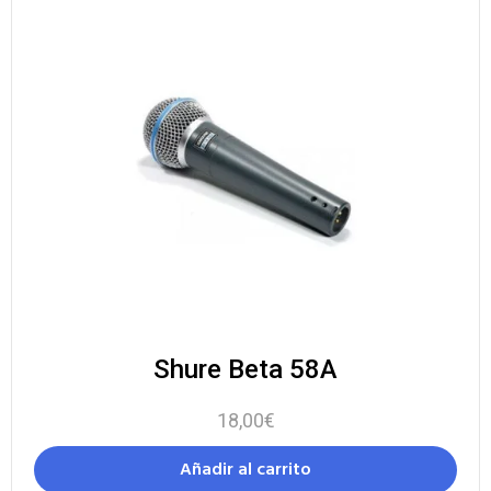
Shure Beta 58A
18,00
€
Añadir al carrito