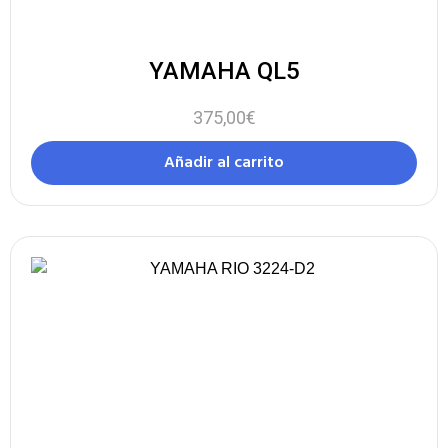
YAMAHA QL5
375,00
€
Añadir al carrito