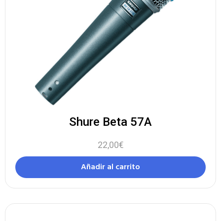
Shure Beta 57A
22,00
€
Añadir al carrito