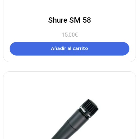
Shure SM 58
15,00
€
Añadir al carrito