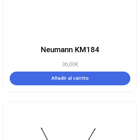
Neumann KM184
36,00
€
Añadir al carrito