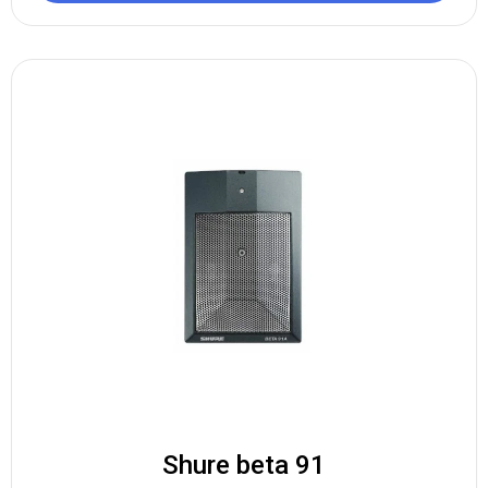
Shure beta 91