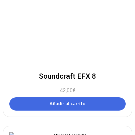
Soundcraft EFX 8
42,00
€
Añadir al carrito