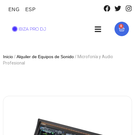
ENG
ESP
0
Inicio
/
Alquiler de Equipos de Sonido
/ Microfonía y Audio
Profesional