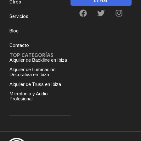
Enviar
Otros
Servicios
Blog
Contacto
TOP CATEGORÍAS
Alquiler de Backline en Ibiza
Alquiler de Iluminación
Decorativa en Ibiza
Alquiler de Truss en Ibiza
Microfonía y Audio
Profesional