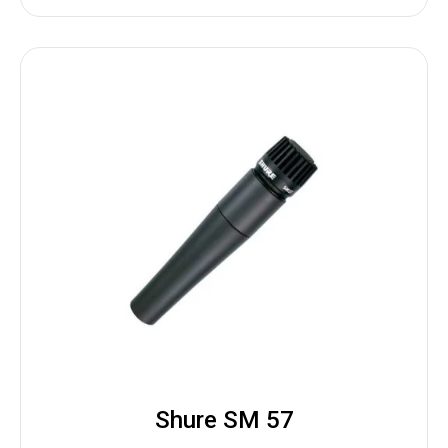
Shure SM 57