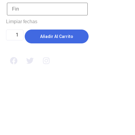
Limpiar fechas
Añadir Al Carrito