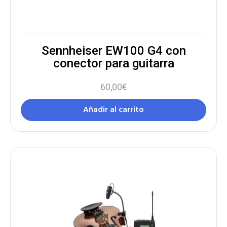
Sennheiser EW100 G4 con
conector para guitarra
60,00
€
Añadir al carrito