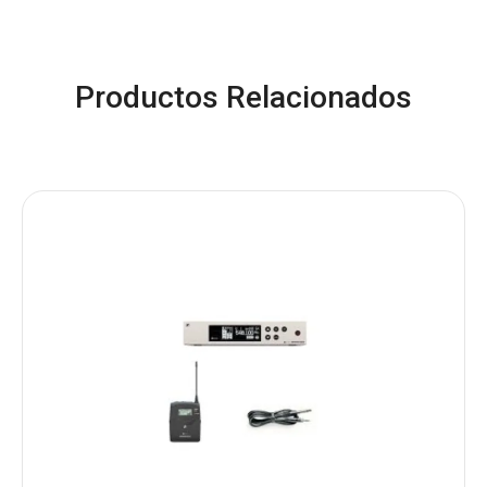
Productos Relacionados