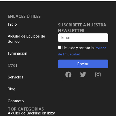
ENLACES ÚTILES
Inicio
SUSCRIBETE A NUESTRA
NEWSLETTER
Alquiler de Equipos de
Sonido
He leído y acepto la
Política
Iluminación
de Privacidad
Enviar
Otros
Servicios
Blog
Contacto
TOP CATEGORÍAS
Alquiler de Backline en Ibiza