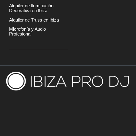
Alquiler de Iluminación
Decorativa en Ibiza
Alquiler de Truss en Ibiza
Microfonía y Audio
Profesional