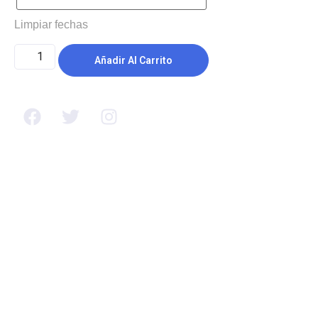
Limpiar fechas
Añadir Al Carrito