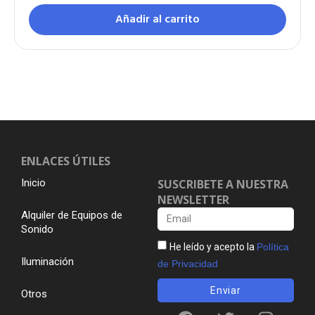
Añadir al carrito
ENLACES ÚTILES
Inicio
SUSCRIBETE A NUESTRA
NEWSLETTER
Alquiler de Equipos de
Sonido
He leído y acepto la
Política
Iluminación
de Privacidad
Enviar
Otros