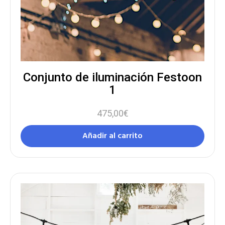
Conjunto de iluminación Festoon
1
475,00
€
Añadir al carrito