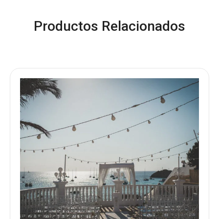
Productos Relacionados