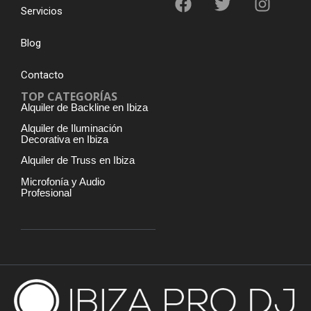
Servicios
Blog
Contacto
TOP CATEGORÍAS
Alquiler de Backline en Ibiza
Alquiler de Iluminación
Decorativa en Ibiza
Alquiler de Truss en Ibiza
Microfonía y Audio
Profesional