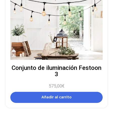
Conjunto de iluminación Festoon
3
575,00
€
Añadir al carrito