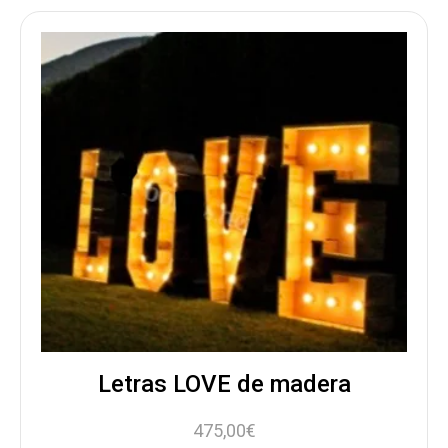
Letras LOVE de madera
475,00
€