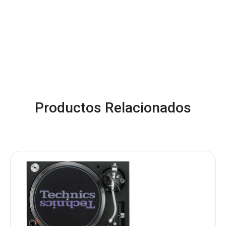
Productos Relacionados