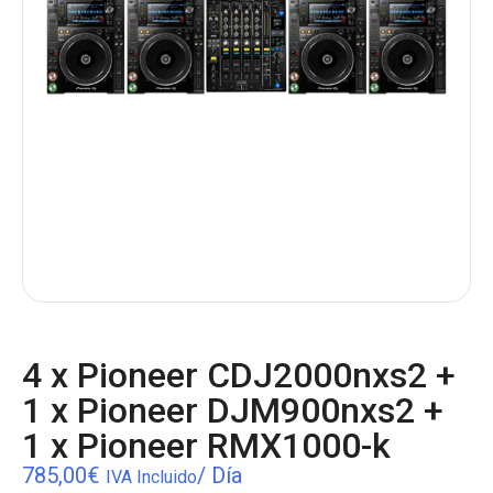
4 x Pioneer CDJ2000nxs2 +
1 x Pioneer DJM900nxs2 +
1 x Pioneer RMX1000-k
785,00
€
/ Día
IVA Incluido