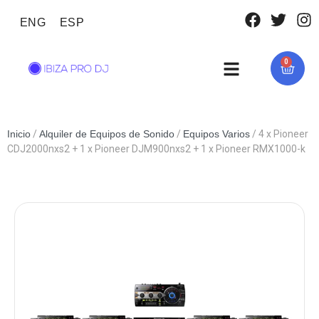
ENG
ESP
0
Inicio
/
Alquiler de Equipos de Sonido
/
Equipos Varios
/ 4 x Pioneer
CDJ2000nxs2 + 1 x Pioneer DJM900nxs2 + 1 x Pioneer RMX1000-k