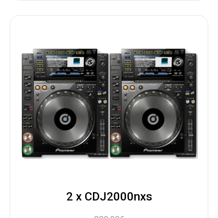
2 x CDJ2000nxs