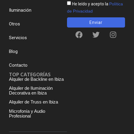
He leído y acepto la
Política
Iluminación
de Privacidad
Enviar
Otros
Servicios
Blog
Contacto
TOP CATEGORÍAS
Alquiler de Backline en Ibiza
Alquiler de Iluminación
Decorativa en Ibiza
Alquiler de Truss en Ibiza
Microfonía y Audio
Profesional