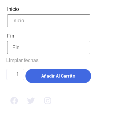
Inicio
Fin
Limpiar fechas
Añadir Al Carrito