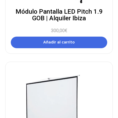
Módulo Pantalla LED Pitch 1.9
GOB | Alquiler Ibiza
300,00
€
Añadir al carrito