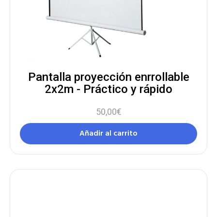
Pantalla proyección enrrollable
2x2m - Práctico y rápido
50,00
€
Añadir al carrito