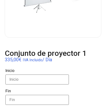
Conjunto de proyector 1
335,00
€
/ Día
IVA Incluido
Inicio
Fin