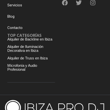
Servicios
Blog
Contacto
TOP CATEGORÍAS
Alquiler de Backline en Ibiza
Alquiler de Iluminación
Decorativa en Ibiza
Alquiler de Truss en Ibiza
Microfonía y Audio
Profesional