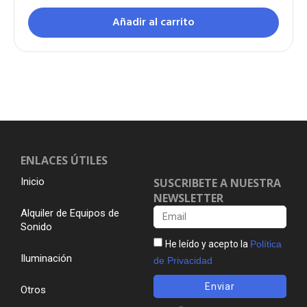
Añadir al carrito
ENLACES ÚTILES
Inicio
SUSCRIBETE A NUESTRA
NEWSLETTER
Alquiler de Equipos de
Sonido
He leído y acepto la
Política
Iluminación
de Privacidad
Enviar
Otros