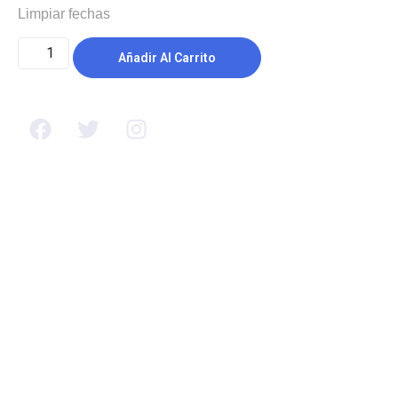
Limpiar fechas
Añadir Al Carrito