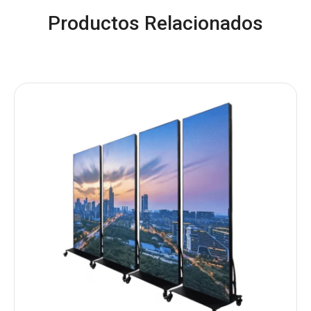
Productos Relacionados