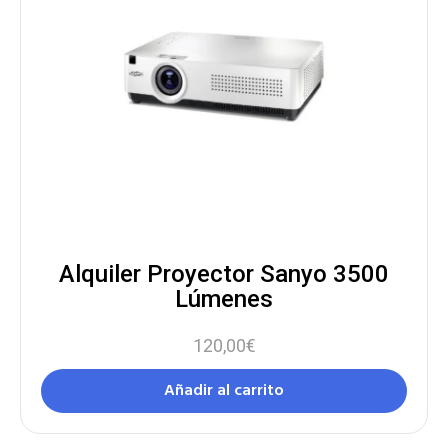
Alquiler Proyector Sanyo 3500
Lúmenes
120,00
€
Añadir al carrito