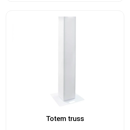
Totem truss