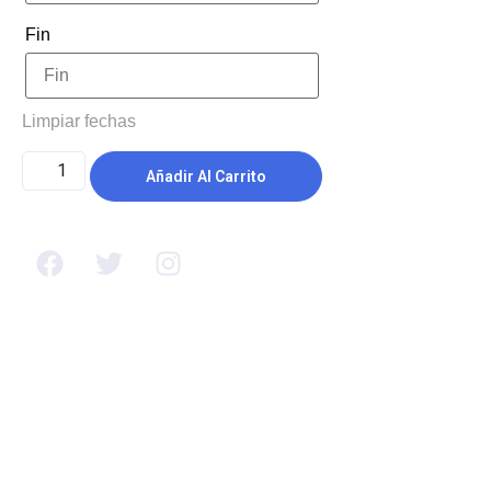
Fin
Limpiar fechas
Añadir Al Carrito