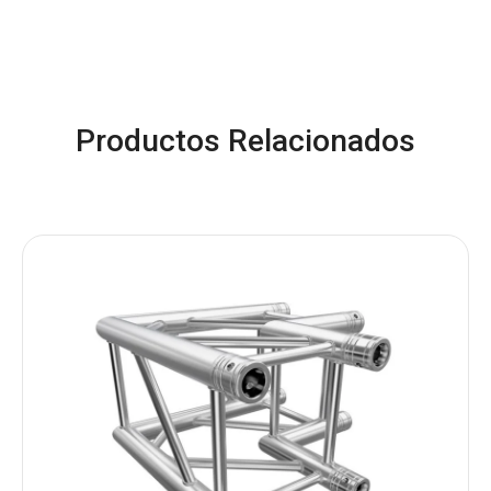
Productos Relacionados