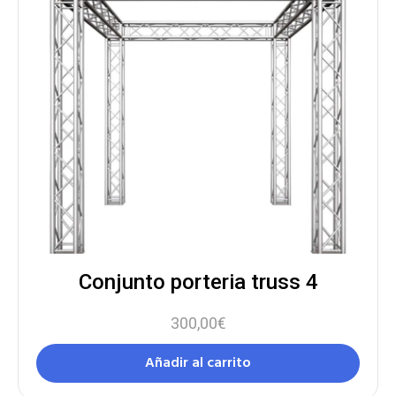
Conjunto porteria truss 4
300,00
€
Añadir al carrito