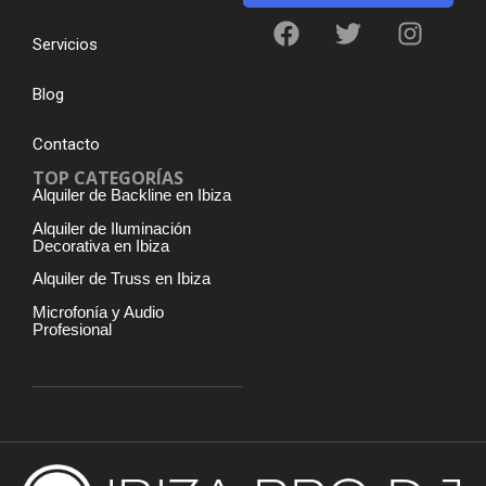
Servicios
Blog
Contacto
TOP CATEGORÍAS
Alquiler de Backline en Ibiza
Alquiler de Iluminación
Decorativa en Ibiza
Alquiler de Truss en Ibiza
Microfonía y Audio
Profesional