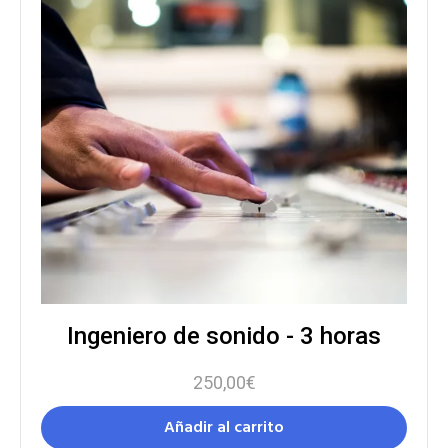
Ingeniero de sonido - 3 horas
250,00
€
Añadir al carrito