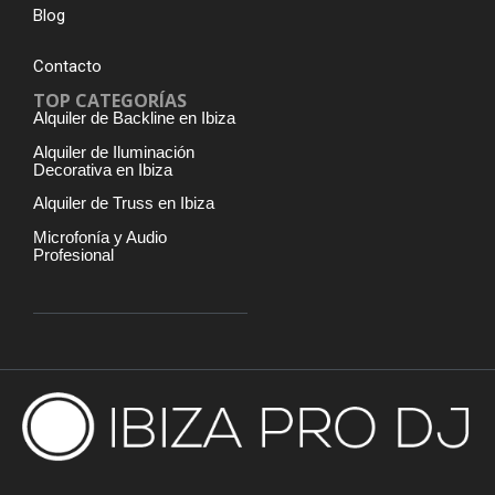
Blog
Contacto
TOP CATEGORÍAS
Alquiler de Backline en Ibiza
Alquiler de Iluminación
Decorativa en Ibiza
Alquiler de Truss en Ibiza
Microfonía y Audio
Profesional