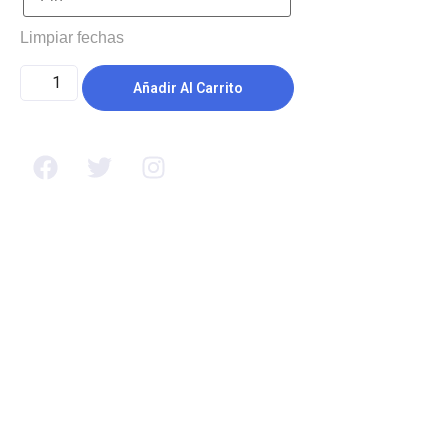
Limpiar fechas
Añadir Al Carrito