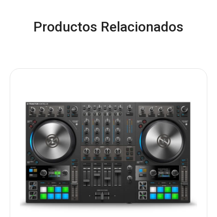
Productos Relacionados