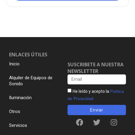
ENLACES ÚTILES
Inicio
SUSCRIBETE A NUESTRA
NEWSLETTER
Alquiler de Equipos de
Sonido
He leído y acepto la
Política
Iluminación
de Privacidad
Enviar
Otros
Servicios