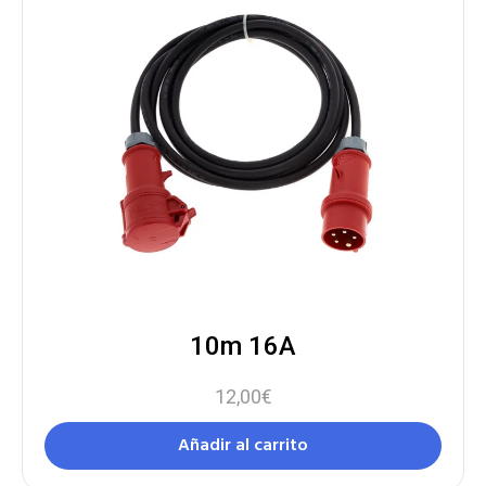
10m 16A
12,00
€
Añadir al carrito