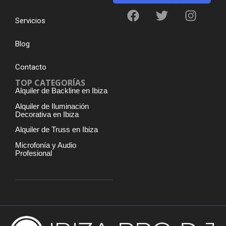
Servicios
Blog
Contacto
TOP CATEGORÍAS
Alquiler de Backline en Ibiza
Alquiler de Iluminación
Decorativa en Ibiza
Alquiler de Truss en Ibiza
Microfonía y Audio
Profesional