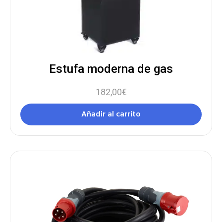
Estufa moderna de gas
182,00
€
Añadir al carrito