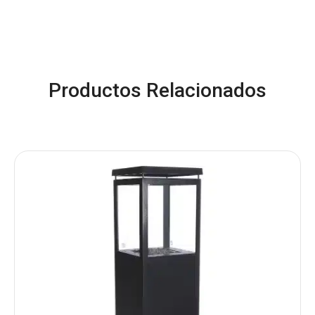
Productos Relacionados