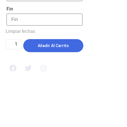
Fin
Limpiar fechas
Añadir Al Carrito