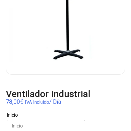
Ventilador industrial
78,00
€
/ Día
IVA Incluido
Inicio