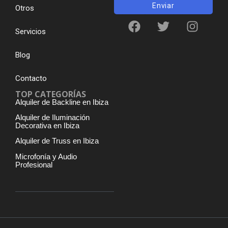
Enviar
Otros
Servicios
Blog
Contacto
TOP CATEGORÍAS
Alquiler de Backline en Ibiza
Alquiler de Iluminación
Decorativa en Ibiza
Alquiler de Truss en Ibiza
Microfonía y Audio
Profesional