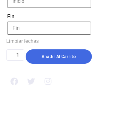
Fin
Limpiar fechas
Añadir Al Carrito