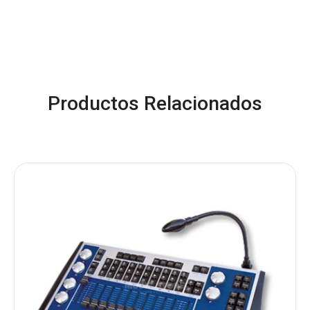
Productos Relacionados