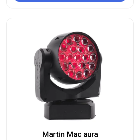
Martin Mac aura